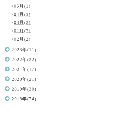
05月(1)
04月(3)
03月(2)
01月(7)
02月(2)
2023年(11)
2022年(22)
2021年(17)
2020年(21)
2019年(30)
2018年(74)