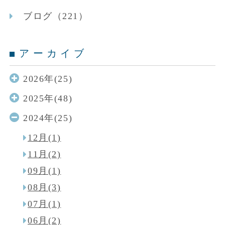
ブログ（221）
アーカイブ
2026年(25)
2025年(48)
2024年(25)
12月(1)
11月(2)
09月(1)
08月(3)
07月(1)
06月(2)