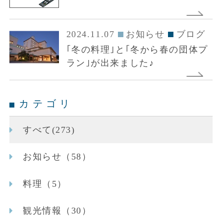
2024.11.07
お知らせ
ブログ
｢冬の料理｣と｢冬から春の団体プ
ラン｣が出来ました♪
カテゴリ
すべて(273)
お知らせ（58）
料理（5）
観光情報（30）