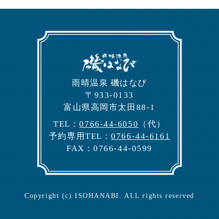
⾬晴温泉 磯はなび
〒933-0133
富⼭県⾼岡市太⽥88-1
TEL：
0766-44-6050
（代）
予約専⽤TEL：
0766-44-6161
FAX：0766-44-0599
Copyright (c) ISOHANABI. ALL rights reserved