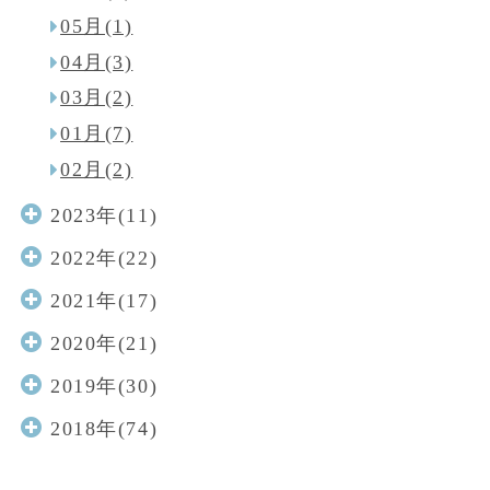
05月(1)
04月(3)
03月(2)
01月(7)
02月(2)
2023年(11)
2022年(22)
2021年(17)
2020年(21)
2019年(30)
2018年(74)