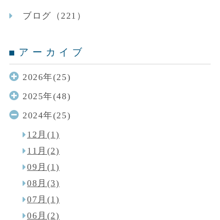
ブログ（221）
アーカイブ
2026年(25)
2025年(48)
2024年(25)
12月(1)
11月(2)
09月(1)
08月(3)
07月(1)
06月(2)