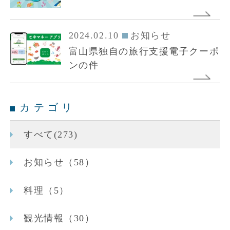
2024.02.10
お知らせ
富山県独自の旅行支援電子クーポ
ンの件
カテゴリ
すべて(273)
お知らせ（58）
料理（5）
観光情報（30）