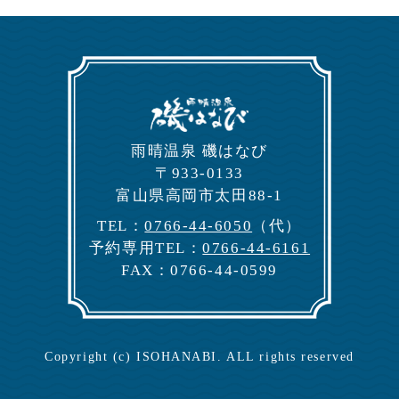
⾬晴温泉 磯はなび
〒933-0133
富⼭県⾼岡市太⽥88-1
TEL：
0766-44-6050
（代）
予約専⽤TEL：
0766-44-6161
FAX：0766-44-0599
Copyright (c) ISOHANABI. ALL rights reserved