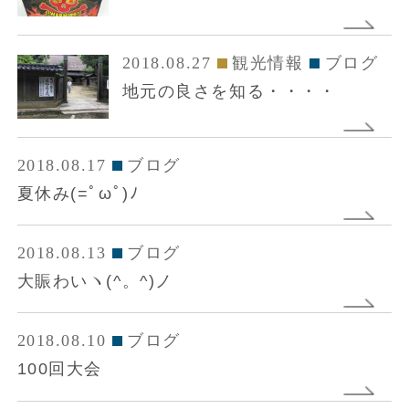
2018.08.27
観光情報
ブログ
地元の良さを知る・・・・
2018.08.17
ブログ
夏休み(=ﾟωﾟ)ﾉ
2018.08.13
ブログ
大賑わいヽ(^。^)ノ
2018.08.10
ブログ
100回大会