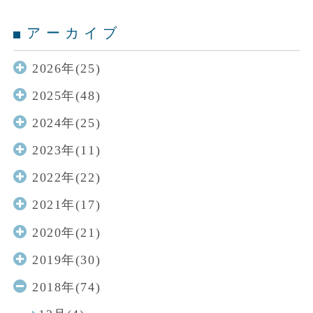
アーカイブ
2026年(25)
2025年(48)
2024年(25)
2023年(11)
2022年(22)
2021年(17)
2020年(21)
2019年(30)
2018年(74)