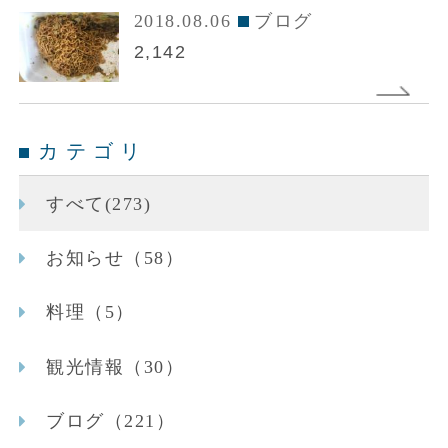
2018.08.06
ブログ
2,142
カテゴリ
すべて(273)
お知らせ（58）
料理（5）
観光情報（30）
ブログ（221）