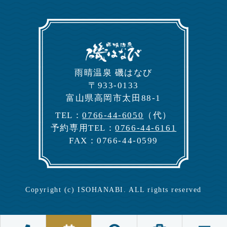
⾬晴温泉 磯はなび
〒933-0133
富⼭県⾼岡市太⽥88-1
TEL：
0766-44-6050
（代）
予約専⽤TEL：
0766-44-6161
FAX：0766-44-0599
Copyright (c) ISOHANABI. ALL rights reserved