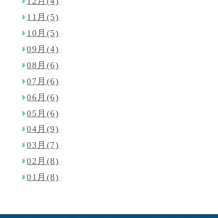
12月(4)
11月(5)
10月(5)
09月(4)
08月(6)
07月(6)
06月(6)
05月(6)
04月(9)
03月(7)
02月(8)
01月(8)