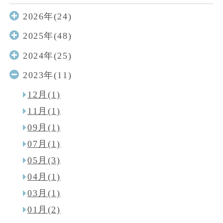
2026年(24)
2025年(48)
2024年(25)
2023年(11)
12月(1)
11月(1)
09月(1)
07月(1)
05月(3)
04月(1)
03月(1)
01月(2)