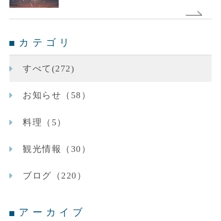
カテゴリ
すべて(272)
お知らせ（58）
料理（5）
観光情報（30）
ブログ（220）
アーカイブ