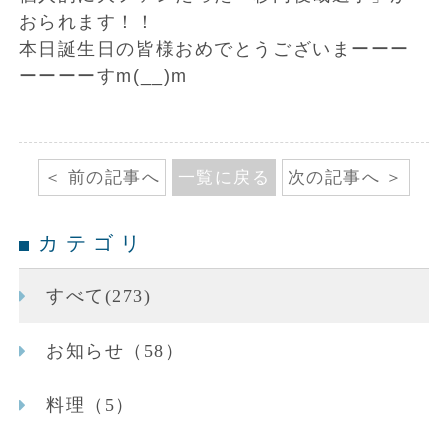
おられます！！
本日誕生日の皆様おめでとうございまーーー
ーーーーすm(__)m
前の記事へ
一覧に戻る
次の記事へ
カテゴリ
すべて(273)
お知らせ（58）
料理（5）