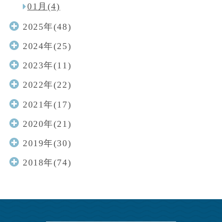
01月(4)
2025年(48)
2024年(25)
2023年(11)
2022年(22)
2021年(17)
2020年(21)
2019年(30)
2018年(74)