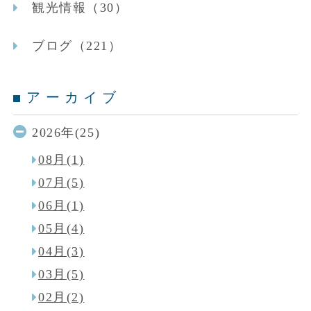
観光情報（30）
ブログ（221）
アーカイブ
2026年(25)
08月(1)
07月(5)
06月(1)
05月(4)
04月(3)
03月(5)
02月(2)